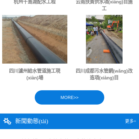
杭州千島湖配水工程
云南扶貧供水項(xiàng)目施
工
四川瀘州給水管道施工現
四川成都污水管網(wǎng)改
(xiàn)場
造項(xiàng)目
MORE>>
新聞動態(tài)
更多+