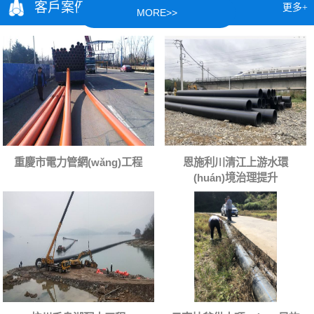
客戶案例
更多+
MORE>>
重慶市電力管網(wǎng)工程
恩施利川清江上游水環
(huán)境治理提升