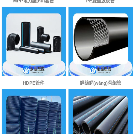
MPP電力護(hù)套管
PE雙壁波紋管
HDPE管件
鋼絲網(wǎng)骨架管