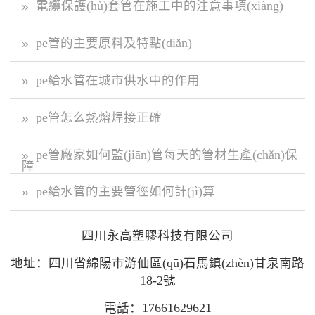
電纜保護(hù)套管在施工中的注意事項(xiàng)
pe管的主要原料及特點(diǎn)
pe給水管在城市供水中的作用
pe管怎么熱熔焊接正確
pe管廠家如何監(jiān)管每天的管材生產(chǎn)保
障
pe給水管的主要管徑如何計(jì)算
四川永高塑膠科技有限公司
地址：四川省綿陽市游仙區(qū)石馬鎮(zhèn)甘泉南路
18-2號
電話：17661629621