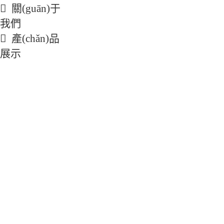
關(guān)于
我們
產(chǎn)品
展示
給水排水
管道
鋼絲網
(wǎng)骨架
管
電力工業
(yè)管道
燃?xì)廨斔