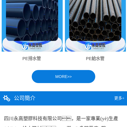
PE排水管
PE給水管
MORE>>
公司簡介
更多+
四川永高塑膠科技有限公司，是一家專業(yè)生產