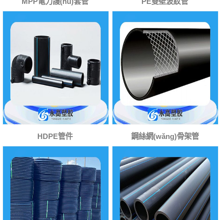
MPP電力護(hù)套管
PE雙壁波紋管
HDPE管件
鋼絲網(wǎng)骨架管